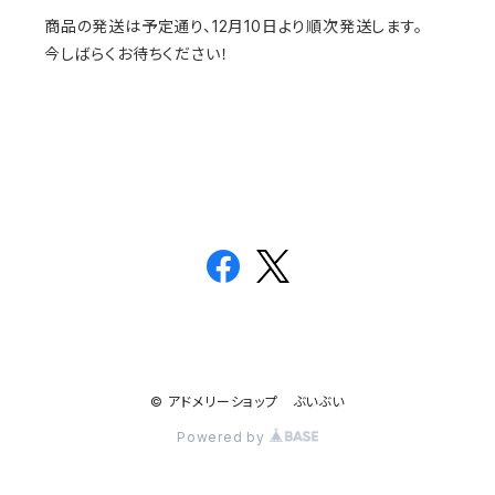
商品の発送は予定通り、12月10日より順次発送します。
今しばらくお待ちください！
© アドメリーショップ ぶいぶい
Powered by