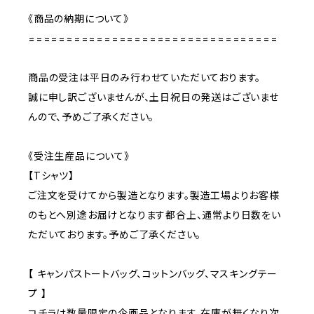
《商品の納期について》
=================================
商品の受注は平日のみ行わせていただいております。
誠に申し訳ございませんが、土日祝日の発送はございませ
んので、予めご了承ください。
《受注生産品について》
【Tシャツ】
ご注文を受けてから製造となります。製造工場よりお客様
のもとへ別途お届けとなります都合上、通常より日数をい
ただいております。予めご了承ください。
【 キャンパストートバッグ、コットンバッグ、マスキングテー
プ 】
コチラは数量限定の企画品となります。在庫が無くなり次