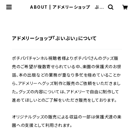
ABOUT | アドメリーショップ ぶい
ぶい
アドメリーショップ「ぶいぶい」について
ポチパパチャンネル視聴者様よりポチパパさんのグッズ販
売のご希望が複数寄せられている中、楽園の保護犬のお世
話、本の出版などの業務が重なり多忙を極めていることか
ら、アドメリーへグッズ制作と販売のご依頼をいただきまし
た。グッズの内容については、アドメリーで自由に制作して
進めてほしいとのご了解をいただき販売をしております。
オリジナルグッズの販売による収益の一部は保護犬達の楽
園への支援として利用されます。