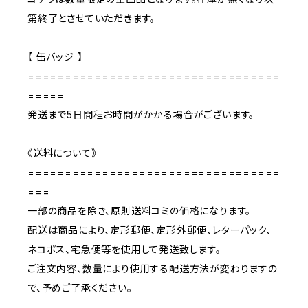
第終了とさせていただきます。
【 缶バッジ 】
==================================
=====
発送まで5日間程お時間がかかる場合がございます。
《送料について》
==================================
===
一部の商品を除き、原則送料コミの価格になります。
配送は商品により、定形郵便、定形外郵便、レターパック、
ネコポス、宅急便等を使用して発送致します。
ご注文内容、数量により使用する配送方法が変わりますの
で、予めご了承ください。