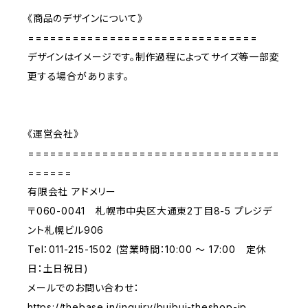
《商品のデザインについて》
===============================
デザインはイメージです。制作過程によってサイズ等一部変
更する場合があります。
《運営会社》
==================================
======
有限会社 アドメリー
〒060-0041 札幌市中央区大通東2丁目8-5 プレジデ
ント札幌ビル906
Tel：011-215-1502 (営業時間：10:00 ～ 17:00 定休
日：土日祝日)
メールでのお問い合わせ：
https://thebase.in/inquiry/buibui-theshop-jp