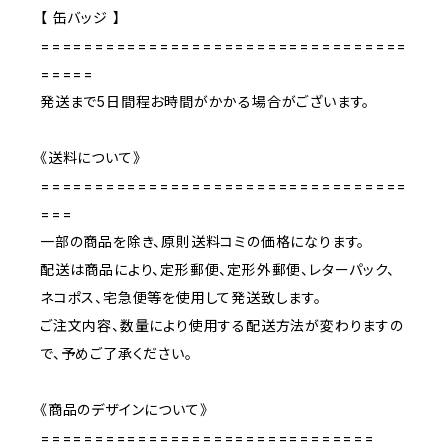
【 缶バッジ 】
==================================
=====
発送まで5日間程お時間がかかる場合がございます。
《送料について》
==================================
===
一部の商品を除き、原則送料コミの価格になります。
配送は商品により、定形郵便、定形外郵便、レターパック、
ネコポス、宅急便等を使用して発送致します。
ご注文内容、数量により使用する配送方法が変わりますの
で、予めご了承ください。
《商品のデザインについて》
===============================