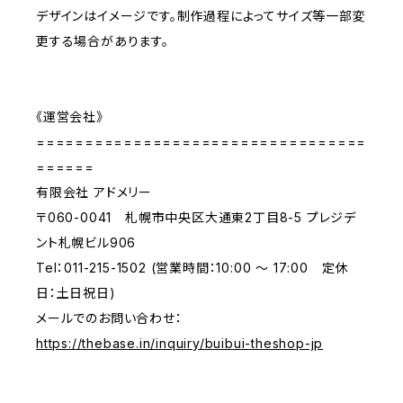
デザインはイメージです。制作過程によってサイズ等一部変
更する場合があります。
《運営会社》
==================================
======
有限会社 アドメリー
〒060-0041 札幌市中央区大通東2丁目8-5 プレジデ
ント札幌ビル906
Tel：011-215-1502 (営業時間：10:00 ～ 17:00 定休
日：土日祝日)
メールでのお問い合わせ：
https://thebase.in/inquiry/buibui-theshop-jp