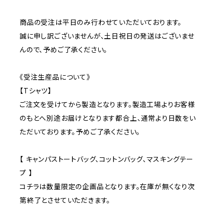
商品の受注は平日のみ行わせていただいております。
誠に申し訳ございませんが、土日祝日の発送はございませ
んので、予めご了承ください。
《受注生産品について》
【Tシャツ】
ご注文を受けてから製造となります。製造工場よりお客様
のもとへ別途お届けとなります都合上、通常より日数をい
ただいております。予めご了承ください。
【 キャンパストートバッグ、コットンバッグ、マスキングテー
プ 】
コチラは数量限定の企画品となります。在庫が無くなり次
第終了とさせていただきます。