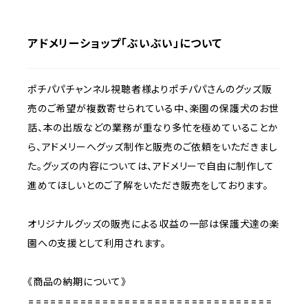
アドメリーショップ「ぶいぶい」について
ポチパパチャンネル視聴者様よりポチパパさんのグッズ販
売のご希望が複数寄せられている中、楽園の保護犬のお世
話、本の出版などの業務が重なり多忙を極めていることか
ら、アドメリーへグッズ制作と販売のご依頼をいただきまし
た。グッズの内容については、アドメリーで自由に制作して
進めてほしいとのご了解をいただき販売をしております。
オリジナルグッズの販売による収益の一部は保護犬達の楽
園への支援として利用されます。
《商品の納期について》
=================================