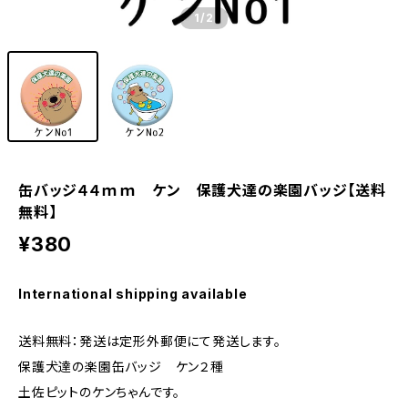
1
/2
缶バッジ４４ｍｍ ケン 保護犬達の楽園バッジ【送料
無料】
¥380
International shipping available
送料無料：発送は定形外郵便にて発送します。
保護犬達の楽園缶バッジ ケン２種
土佐ピットのケンちゃんです。