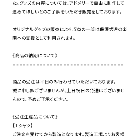
た。グッズの内容については、アドメリーで自由に制作して
進めてほしいとのご了解をいただき販売をしております。
オリジナルグッズの販売による収益の一部は保護犬達の楽
園への支援として利用されます。
《商品の納期について》
=================================
商品の受注は平日のみ行わせていただいております。
誠に申し訳ございませんが、土日祝日の発送はございませ
んので、予めご了承ください。
《受注生産品について》
【Tシャツ】
ご注文を受けてから製造となります。製造工場よりお客様