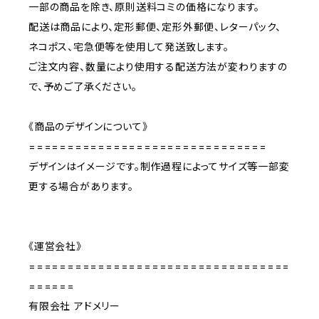
一部の商品を除き、原則送料コミの価格になります。
配送は商品により、定形郵便、定形外郵便、レターパック、
ネコポス、宅急便等を使用して発送致します。
ご注文内容、数量により使用する配送方法が変わりますの
で、予めご了承ください。
《商品のデザインについて》
===============================
デザインはイメージです。制作過程によってサイズ等一部変
更する場合があります。
《運営会社》
==================================
======
有限会社 アドメリー