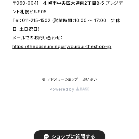
〒060-0041 札幌市中央区大通東2丁目8-5 プレジデ
ント札幌ビル906
Tel：011-215-1502 (営業時間：10:00 ～ 17:00 定休
日：土日祝日)
メールでのお問い合わせ：
https://thebase.in/inquiry/buibui-theshop-jp
© アドメリーショップ ぶいぶい
Powered by
ショップに質問する