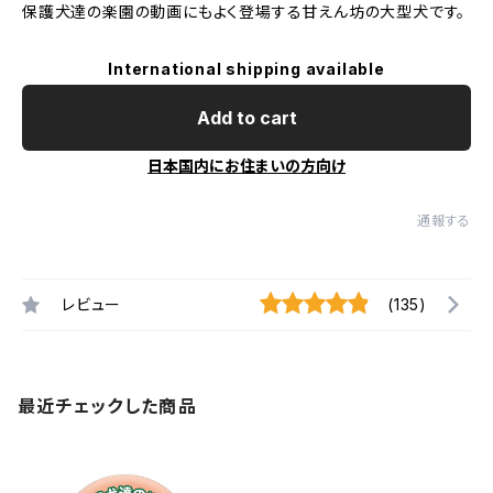
保護犬達の楽園の動画にもよく登場する甘えん坊の大型犬です。
International shipping available
Add to cart
日本国内にお住まいの方向け
通報する
レビュー
(135)
最近チェックした商品