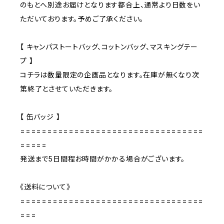
のもとへ別途お届けとなります都合上、通常より日数をい
ただいております。予めご了承ください。
【 キャンパストートバッグ、コットンバッグ、マスキングテー
プ 】
コチラは数量限定の企画品となります。在庫が無くなり次
第終了とさせていただきます。
【 缶バッジ 】
==================================
=====
発送まで5日間程お時間がかかる場合がございます。
《送料について》
==================================
===