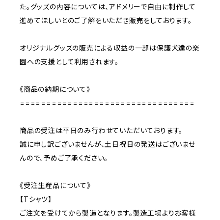
た。グッズの内容については、アドメリーで自由に制作して
進めてほしいとのご了解をいただき販売をしております。
オリジナルグッズの販売による収益の一部は保護犬達の楽
園への支援として利用されます。
《商品の納期について》
=================================
商品の受注は平日のみ行わせていただいております。
誠に申し訳ございませんが、土日祝日の発送はございませ
んので、予めご了承ください。
《受注生産品について》
【Tシャツ】
ご注文を受けてから製造となります。製造工場よりお客様