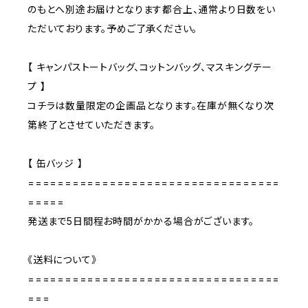
のもとへ別途お届けとなります都合上、通常より日数をい
ただいております。予めご了承ください。
【 キャンパストートバッグ、コットンバッグ、マスキングテー
プ 】
コチラは数量限定の企画品となります。在庫が無くなり次
第終了とさせていただきます。
【 缶バッジ 】
==================================
=====
発送まで5日間程お時間がかかる場合がございます。
《送料について》
==================================
===