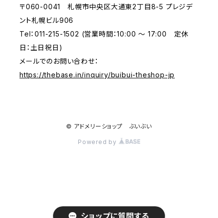
〒060-0041 札幌市中央区大通東2丁目8-5 プレジデ
ント札幌ビル906
Tel：011-215-1502 (営業時間：10:00 ～ 17:00 定休
日：土日祝日)
メールでのお問い合わせ：
https://thebase.in/inquiry/buibui-theshop-jp
© アドメリーショップ ぶいぶい
Powered by
ショップに質問する