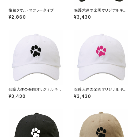
権蔵タオル・マフラータイプ
保護犬達の楽園オリジナルキャ
ップブラック＆ＰＩＮＫロゴ
¥2,860
¥3,430
保護犬達の楽園オリジナルキャ
保護犬達の楽園オリジナルキャ
ップホワイト
ップホワイトＰＩＮＫロゴ
¥3,430
¥3,430