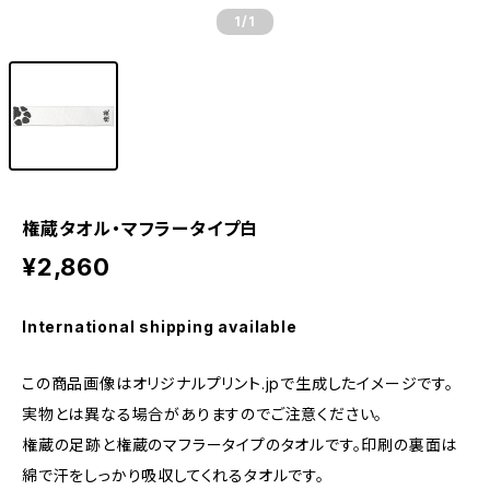
1
/1
権蔵タオル・マフラータイプ白
¥2,860
International shipping available
この商品画像はオリジナルプリント.jpで生成したイメージです。
実物とは異なる場合がありますのでご注意ください。
権蔵の足跡と権蔵のマフラータイプのタオルです。印刷の裏面は
綿で汗をしっかり吸収してくれるタオルです。