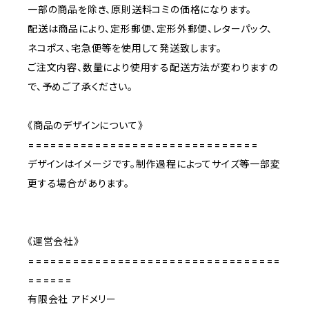
一部の商品を除き、原則送料コミの価格になります。
配送は商品により、定形郵便、定形外郵便、レターパック、
ネコポス、宅急便等を使用して発送致します。
ご注文内容、数量により使用する配送方法が変わりますの
で、予めご了承ください。
《商品のデザインについて》
===============================
デザインはイメージです。制作過程によってサイズ等一部変
更する場合があります。
《運営会社》
==================================
======
有限会社 アドメリー