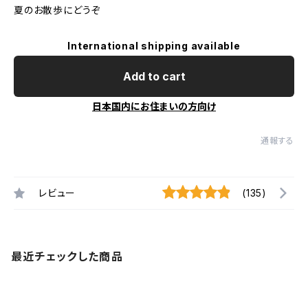
夏のお散歩にどうぞ
International shipping available
Add to cart
日本国内にお住まいの方向け
通報する
レビュー
(135)
最近チェックした商品