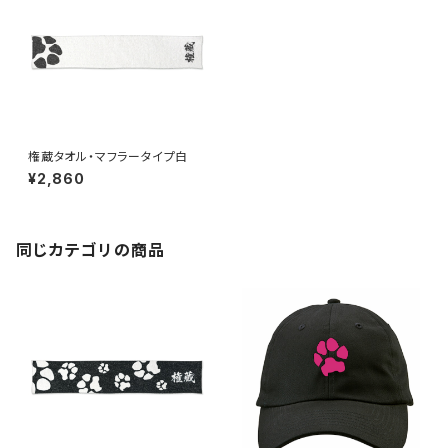
権蔵タオル・マフラータイプ白
¥2,860
同じカテゴリの商品