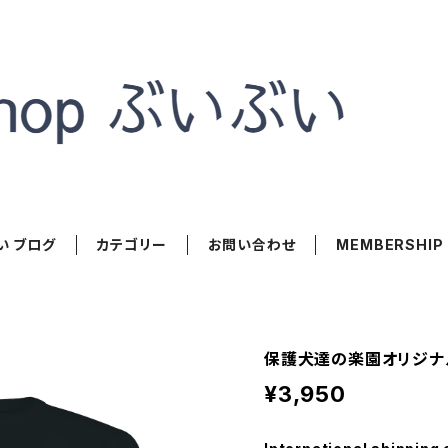
い ブログ
カテゴリー
お問い合わせ
MEMBERSHIP
保護犬達の楽園オリジナ
¥3,950